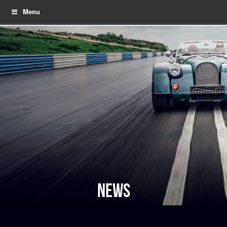
Menu
NEWS