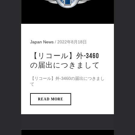
Japan News
/
2022年8月18日
【リコール】外-3460
の届出につきまして
【リコール】外-3460の届出につきまし
て
READ MORE