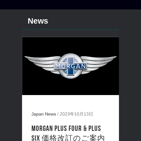
News
Japan News
/
2023年10月13日
MORGAN PLUS FOUR & PLUS
SIX 価格改訂のご案内