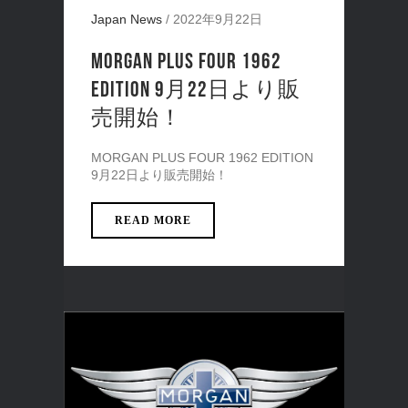
Japan News
/
2022年9月22日
MORGAN PLUS FOUR 1962
EDITION 9月22日より販
売開始！
MORGAN PLUS FOUR 1962 EDITION
9月22日より販売開始！
READ MORE