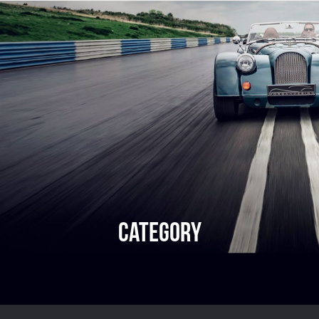
CATEGORY