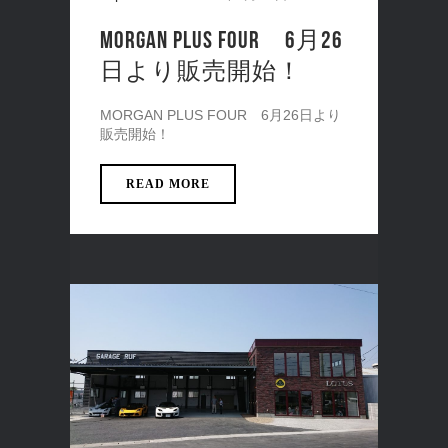
MORGAN PLUS FOUR 6月26
日より販売開始！
MORGAN PLUS FOUR 6月26日より
販売開始！
READ MORE