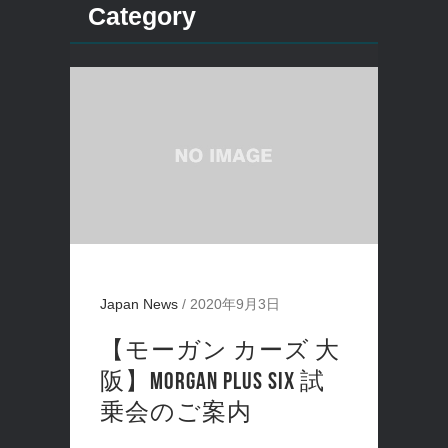
Category
Japan News
/
2020年9月3日
【モーガン カーズ 大
阪】Morgan Plus Six 試
乗会のご案内