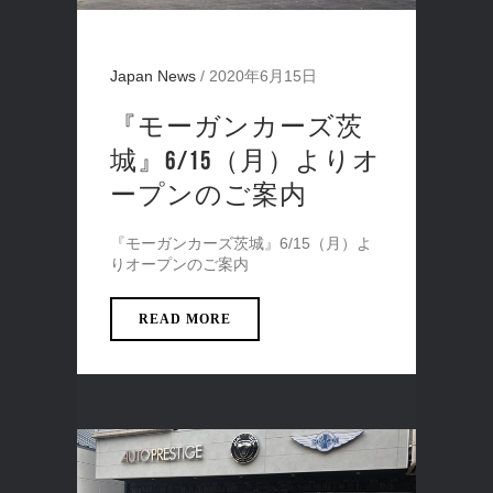
Japan News
/
2020年6月15日
『モーガンカーズ茨
城』6/15（月）よりオ
ープンのご案内
『モーガンカーズ茨城』6/15（月）よ
りオープンのご案内
READ MORE