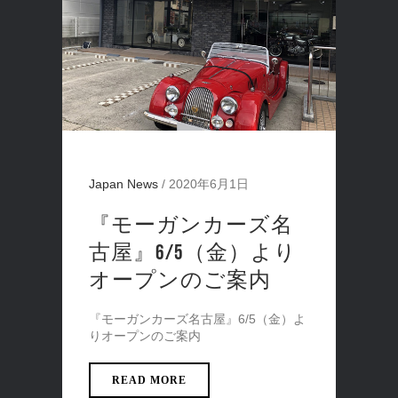
Japan News
/
2020年6月1日
『モーガンカーズ名
古屋』6/5（金）より
オープンのご案内
『モーガンカーズ名古屋』6/5（金）よ
りオープンのご案内
READ MORE