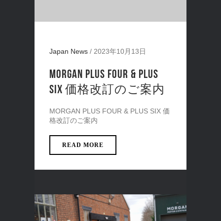
Japan News
/
2023年10月13日
MORGAN PLUS FOUR & PLUS
SIX 価格改訂のご案内
MORGAN PLUS FOUR & PLUS SIX 価
格改訂のご案内
READ MORE