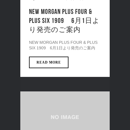
NEW MORGAN PLUS FOUR &
PLUS SIX 1909 6月1日よ
り発売のご案内
NEW MORGAN PLUS FOUR & PLUS
SIX 1909 6月1日より発売のご案内
READ MORE