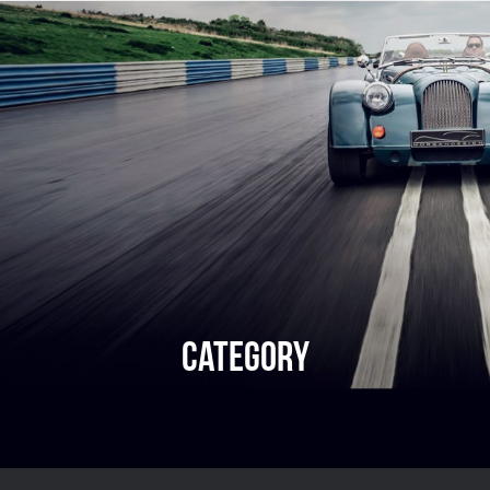
CATEGORY