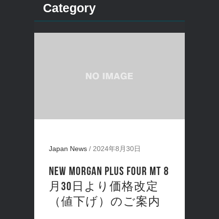
Category
Japan News
/
2024年8月30日
NEW MORGAN PLUS FOUR MT 8
月30日より価格改定
（値下げ）のご案内