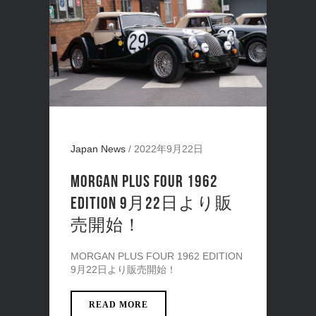
Japan News
/
2022年9月22日
MORGAN PLUS FOUR 1962
EDITION 9月22日より販
売開始！
MORGAN PLUS FOUR 1962 EDITION
9月22日より販売開始！
READ MORE