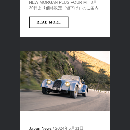
NEW MORGAN PLUS FOUR MT 8月
30日より価格改定（値下げ）のご案内
READ MORE
Japan News
/
2024年5月31日